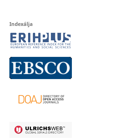
Indexálja