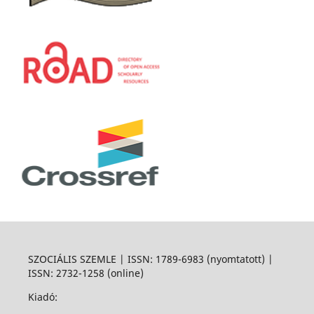
SZOCIÁLIS SZEMLE | ISSN: 1789-6983 (nyomtatott) |
ISSN: 2732-1258 (online)
Kiadó: