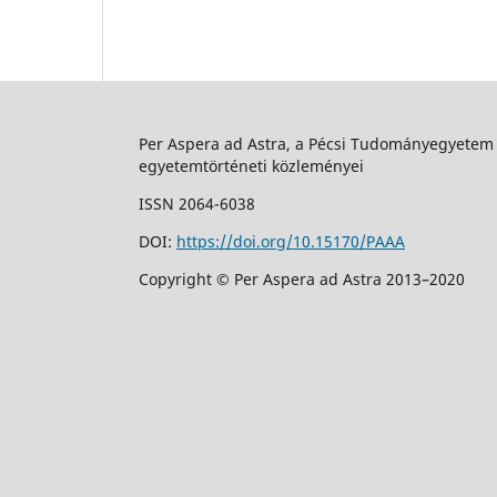
Per Aspera ad Astra, a Pécsi Tudományegyetem
egyetemtörténeti közleményei
ISSN 2064-6038
DOI:
https://doi.org/10.15170/PAAA
Copyright © Per Aspera ad Astra 2013–2020