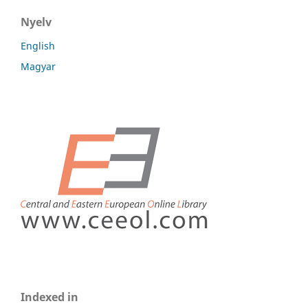
Nyelv
English
Magyar
Indexed in