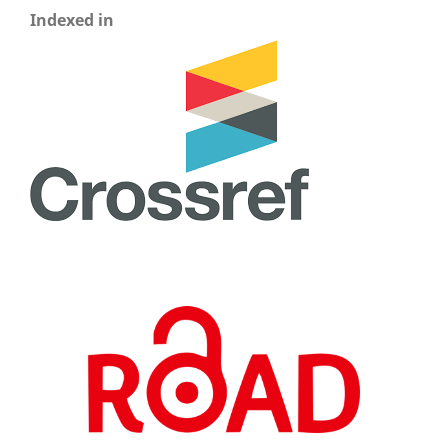
Indexed in