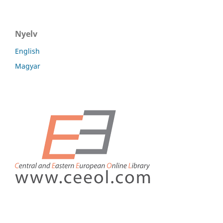
Nyelv
English
Magyar