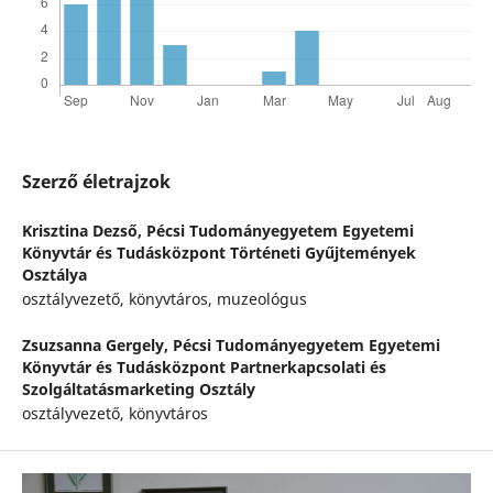
Szerző életrajzok
Krisztina Dezső,
Pécsi Tudományegyetem Egyetemi
Könyvtár és Tudásközpont Történeti Gyűjtemények
Osztálya
osztályvezető, könyvtáros, muzeológus
Zsuzsanna Gergely,
Pécsi Tudományegyetem Egyetemi
Könyvtár és Tudásközpont Partnerkapcsolati és
Szolgáltatásmarketing Osztály
osztályvezető, könyvtáros