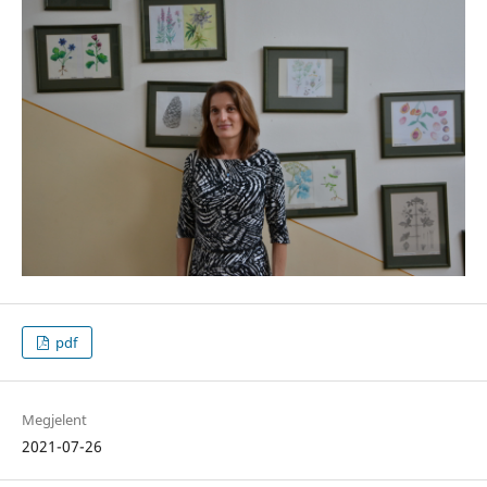
pdf
Megjelent
2021-07-26