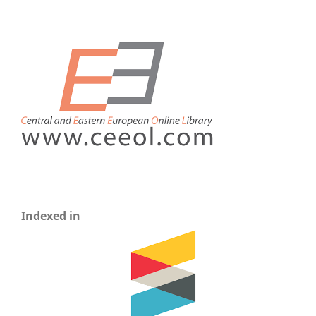
Indexed in