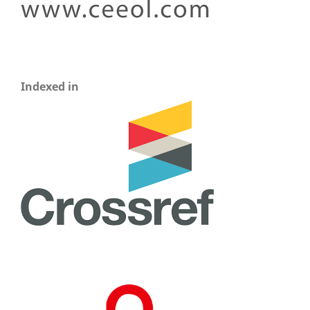
Indexed in