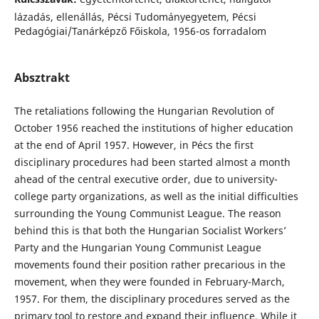
lázadás, ellenállás, Pécsi Tudományegyetem, Pécsi
Pedagógiai/Tanárképző Főiskola, 1956-os forradalom
Absztrakt
The retaliations following the Hungarian Revolution of
October 1956 reached the institutions of higher education
at the end of April 1957. However, in Pécs the first
disciplinary procedures had been started almost a month
ahead of the central executive order, due to university-
college party organizations, as well as the initial difficulties
surrounding the Young Communist League. The reason
behind this is that both the Hungarian Socialist Workers’
Party and the Hungarian Young Communist League
movements found their position rather precarious in the
movement, when they were founded in February-March,
1957. For them, the disciplinary procedures served as the
primary tool to restore and expand their influence. While it