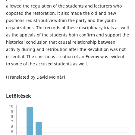
allowed the regulation of the students and lecturers who
opposed the restoration, it also made the old and new
positions redistributive within the party and the youth
organizations. The records of these disciplinary trials as well
as the appeals of the students both confirm and support the
historical conclusion that causal relationship between
activity during and retribution after the Revolution was not
essential. The conscious creation of an Enemy was evident
to some of the accused students as well.
(Translated by Dávid Molnár)
Letöltések