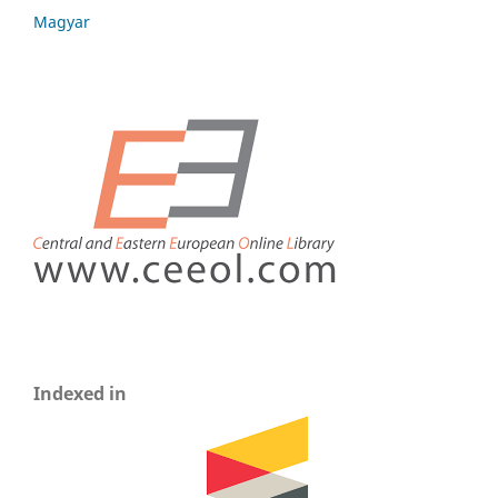
Magyar
Indexed in