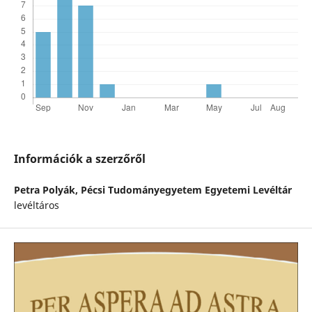
Információk a szerzőről
Petra Polyák,
Pécsi Tudományegyetem Egyetemi Levéltár
levéltáros