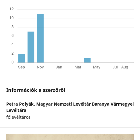
Információk a szerzőről
Petra Polyák,
Magyar Nemzeti Levéltár Baranya Vármegyei
Levéltára
főlevéltáros