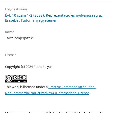
Folyóirat szám
Évf. 10 szám 1-2 (2023): Reprezentáció és nyilvánosság az
Erzsébet Tudományegyetemen
Rovat
Tartalomjegyzék
License
Copyright (c) 2024 Petra Polyák
This work is licensed under a
Creative Commons Attribution-
NonCommercial-NoDerivatives 4.0 International License
.