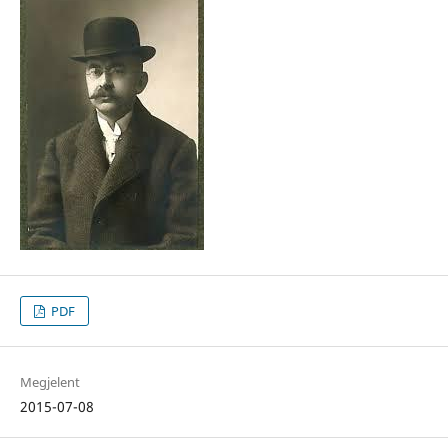
PDF
Megjelent
2015-07-08