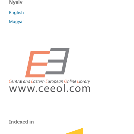
Nyelv
English
Magyar
Indexed in