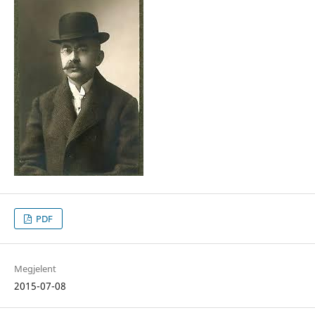
PDF
Megjelent
2015-07-08