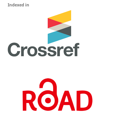
Indexed in