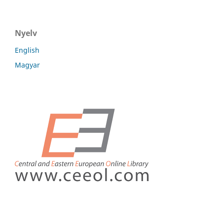
Nyelv
English
Magyar