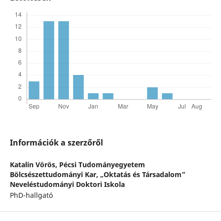
Információk a szerzőről
Katalin Vörös,
Pécsi Tudományegyetem
Bölcsészettudományi Kar, „Oktatás és Társadalom”
Neveléstudományi Doktori Iskola
PhD-hallgató