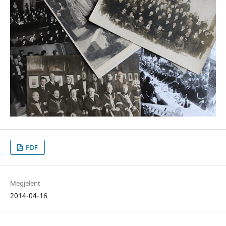
PDF
Megjelent
2014-04-16