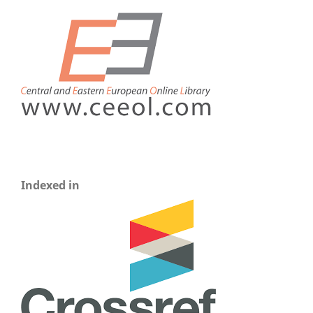
Indexed in