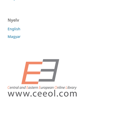
Nyelv
English
Magyar