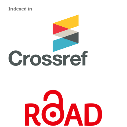
Indexed in