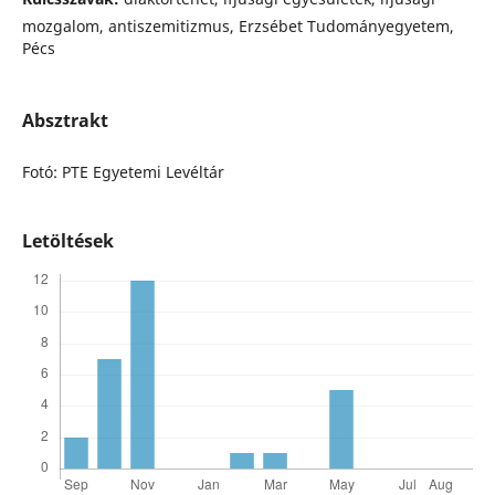
mozgalom, antiszemitizmus, Erzsébet Tudományegyetem,
Pécs
Absztrakt
Fotó: PTE Egyetemi Levéltár
Letöltések