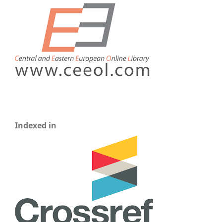
Indexed in