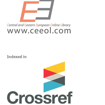
Indexed in