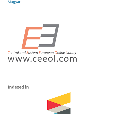
Magyar
Indexed in