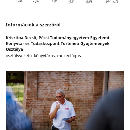
Információk a szerzőről
Krisztina Dezső,
Pécsi Tudományegyetem Egyetemi
Könyvtár és Tudásközpont Történeti Gyűjtemények
Osztálya
osztályvezető, könyvtáros, muzeológus