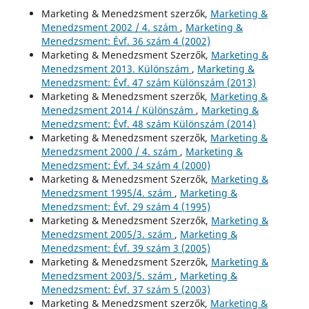
Marketing & Menedzsment szerzők,
Marketing &
Menedzsment 2002 / 4. szám
,
Marketing &
Menedzsment: Évf. 36 szám 4 (2002)
Marketing & Menedzsment Szerzők,
Marketing &
Menedzsment 2013. Különszám
,
Marketing &
Menedzsment: Évf. 47 szám Különszám (2013)
Marketing & Menedzsment szerzők,
Marketing &
Menedzsment 2014 / Különszám
,
Marketing &
Menedzsment: Évf. 48 szám Különszám (2014)
Marketing & Menedzsment szerzők,
Marketing &
Menedzsment 2000 / 4. szám
,
Marketing &
Menedzsment: Évf. 34 szám 4 (2000)
Marketing & Menedzsment Szerzők,
Marketing &
Menedzsment 1995/4. szám
,
Marketing &
Menedzsment: Évf. 29 szám 4 (1995)
Marketing & Menedzsment Szerzők,
Marketing &
Menedzsment 2005/3. szám
,
Marketing &
Menedzsment: Évf. 39 szám 3 (2005)
Marketing & Menedzsment Szerzők,
Marketing &
Menedzsment 2003/5. szám
,
Marketing &
Menedzsment: Évf. 37 szám 5 (2003)
Marketing & Menedzsment szerzők,
Marketing &