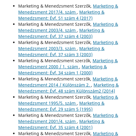
Marketing & Menedzsment Szerzők,
Marketing &
Menedzsment 2017/4. szám
,
Marketing &
Menedzsment: Évf. 51 szám 4 (2017)
Marketing & Menedzsment Szerzők,
Marketing &
Menedzsment 2003/4. szám
,
Marketing &
Menedzsment: Évf. 37 szám 4 (2003)
Marketing & Menedzsment Szerzők,
Marketing &
Menedzsment 2003/3. szám
,
Marketing &
Menedzsment: Évf. 37 szám 3 (2003)
Marketing & Menedzsment szerzők,
Marketing &
Menedzsment 2000 / 1. szám
,
Marketing &
Menedzsment: Évf. 34 szám 1 (2000)
Marketing & Menedzsment szerzők,
Marketing &
Menedzsment 2014 / Különszám 2.
,
Marketing &
Menedzsment: Évf. 48 szám Különszám2 (2014)
Marketing & Menedzsment Szerzők,
Marketing &
Menedzsment 1995/5. szám
,
Marketing &
Menedzsment: Évf. 29 szám 5 (1995)
Marketing & Menedzsment Szerzők,
Marketing &
Menedzsment 2001/4. szám
,
Marketing &
Menedzsment: Évf. 35 szám 4 (2001)
Marketing & Menedzsment Szerzők,
Marketing &