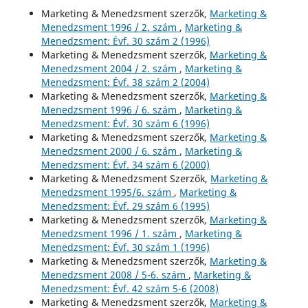
Marketing & Menedzsment szerzők,
Marketing &
Menedzsment 1996 / 2. szám
,
Marketing &
Menedzsment: Évf. 30 szám 2 (1996)
Marketing & Menedzsment szerzők,
Marketing &
Menedzsment 2004 / 2. szám
,
Marketing &
Menedzsment: Évf. 38 szám 2 (2004)
Marketing & Menedzsment szerzők,
Marketing &
Menedzsment 1996 / 6. szám
,
Marketing &
Menedzsment: Évf. 30 szám 6 (1996)
Marketing & Menedzsment szerzők,
Marketing &
Menedzsment 2000 / 6. szám
,
Marketing &
Menedzsment: Évf. 34 szám 6 (2000)
Marketing & Menedzsment Szerzők,
Marketing &
Menedzsment 1995/6. szám
,
Marketing &
Menedzsment: Évf. 29 szám 6 (1995)
Marketing & Menedzsment szerzők,
Marketing &
Menedzsment 1996 / 1. szám
,
Marketing &
Menedzsment: Évf. 30 szám 1 (1996)
Marketing & Menedzsment szerzők,
Marketing &
Menedzsment 2008 / 5-6. szám
,
Marketing &
Menedzsment: Évf. 42 szám 5-6 (2008)
Marketing & Menedzsment szerzők,
Marketing &