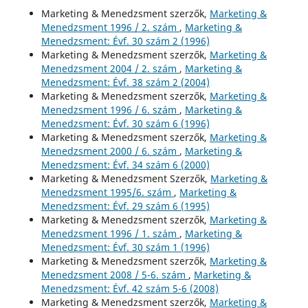
Marketing & Menedzsment szerzők,
Marketing &
Menedzsment 1996 / 2. szám
,
Marketing &
Menedzsment: Évf. 30 szám 2 (1996)
Marketing & Menedzsment szerzők,
Marketing &
Menedzsment 2004 / 2. szám
,
Marketing &
Menedzsment: Évf. 38 szám 2 (2004)
Marketing & Menedzsment szerzők,
Marketing &
Menedzsment 1996 / 6. szám
,
Marketing &
Menedzsment: Évf. 30 szám 6 (1996)
Marketing & Menedzsment szerzők,
Marketing &
Menedzsment 2000 / 6. szám
,
Marketing &
Menedzsment: Évf. 34 szám 6 (2000)
Marketing & Menedzsment Szerzők,
Marketing &
Menedzsment 1995/6. szám
,
Marketing &
Menedzsment: Évf. 29 szám 6 (1995)
Marketing & Menedzsment szerzők,
Marketing &
Menedzsment 1996 / 1. szám
,
Marketing &
Menedzsment: Évf. 30 szám 1 (1996)
Marketing & Menedzsment szerzők,
Marketing &
Menedzsment 2008 / 5-6. szám
,
Marketing &
Menedzsment: Évf. 42 szám 5-6 (2008)
Marketing & Menedzsment szerzők,
Marketing &