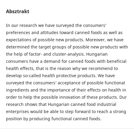
Absztrakt
In our research we have surveyed the consumers’
preferences and attitudes toward canned foods as well as
expectations of possible new products. Moreover, we have
determined the target groups of possible new products with
the help of factor- and cluster-analysis. Hungarian
consumers have a demand for canned foods with beneficial
health effects, that is the reason why we recommend to
develop so-called health protective products. We have
surveyed the consumers’ acceptance of possible functional
ingredients and the importance of their effects on health in
order to help the possible innovation of these products. Dur
research shows that Hungarian canned food industrial
enterprises would be able to step forward to reach a strong
position by producing functional canned foods.