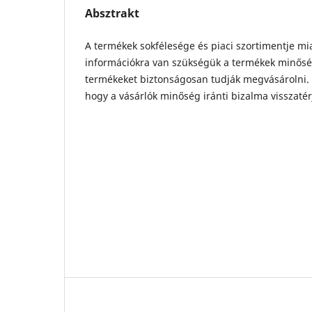
Absztrakt
A termékek sokfélesége és piaci szortimentje mi
információkra van szükségük a termékek minősé
termékeket biztonságosan tudják megvásárolni. 
hogy a vásárlók minőség iránti bizalma visszatér