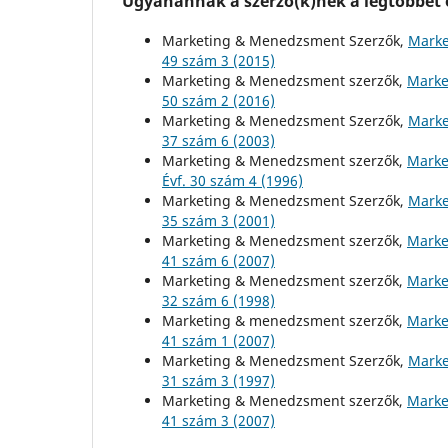
Ugyanannak a szerző(k)nek a legtöbbet o
Marketing & Menedzsment Szerzők,
Marke
49 szám 3 (2015)
Marketing & Menedzsment szerzők,
Marke
50 szám 2 (2016)
Marketing & Menedzsment Szerzők,
Marke
37 szám 6 (2003)
Marketing & Menedzsment szerzők,
Marke
Évf. 30 szám 4 (1996)
Marketing & Menedzsment Szerzők,
Marke
35 szám 3 (2001)
Marketing & Menedzsment szerzők,
Marke
41 szám 6 (2007)
Marketing & Menedzsment szerzők,
Marke
32 szám 6 (1998)
Marketing & menedzsment szerzők,
Marke
41 szám 1 (2007)
Marketing & Menedzsment Szerzők,
Marke
31 szám 3 (1997)
Marketing & Menedzsment szerzők,
Marke
41 szám 3 (2007)