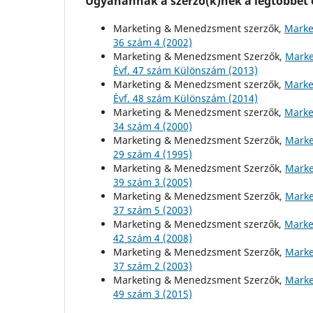
Ugyanannak a szerző(k)nek a legtöbbet o
Marketing & Menedzsment szerzők,
Marke
36 szám 4 (2002)
Marketing & Menedzsment Szerzők,
Marke
Évf. 47 szám Különszám (2013)
Marketing & Menedzsment szerzők,
Marke
Évf. 48 szám Különszám (2014)
Marketing & Menedzsment szerzők,
Marke
34 szám 4 (2000)
Marketing & Menedzsment Szerzők,
Marke
29 szám 4 (1995)
Marketing & Menedzsment Szerzők,
Marke
39 szám 3 (2005)
Marketing & Menedzsment Szerzők,
Marke
37 szám 5 (2003)
Marketing & Menedzsment szerzők,
Marke
42 szám 4 (2008)
Marketing & Menedzsment Szerzők,
Marke
37 szám 2 (2003)
Marketing & Menedzsment Szerzők,
Marke
49 szám 3 (2015)