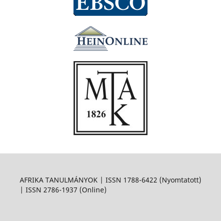
AFRIKA TANULMÁNYOK | ISSN 1788-6422 (Nyomtatott)
| ISSN 2786-1937 (Online)