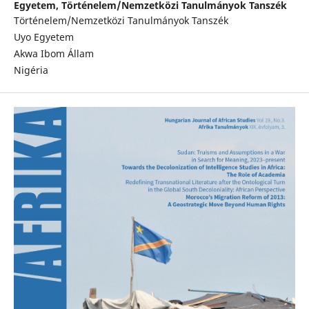
Egyetem, Történelem/Nemzetközi Tanulmányok Tanszék
Történelem/Nemzetközi Tanulmányok Tanszék
Uyo Egyetem
Akwa Ibom Állam
Nigéria