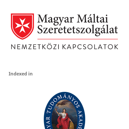
Indexed in