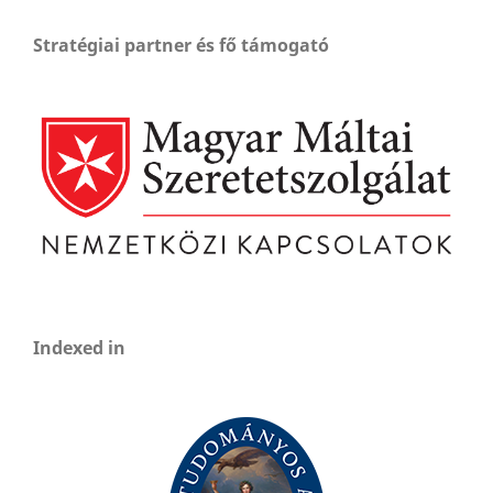
Stratégiai partner és fő támogató
Indexed in