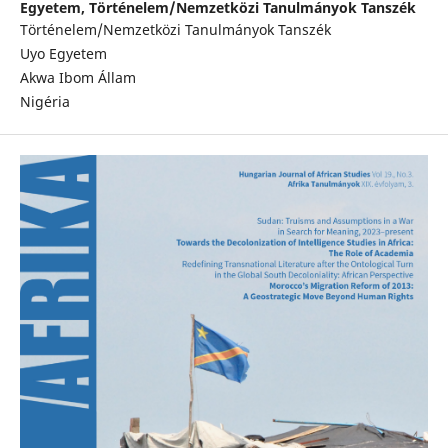
Egyetem, Történelem/Nemzetközi Tanulmányok Tanszék
Történelem/Nemzetközi Tanulmányok Tanszék
Uyo Egyetem
Akwa Ibom Állam
Nigéria