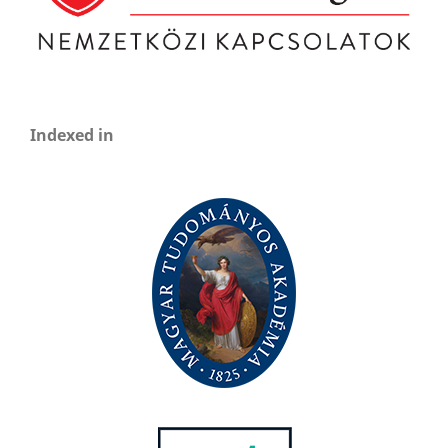
Indexed in