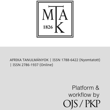
AFRIKA TANULMÁNYOK | ISSN 1788-6422 (Nyomtatott)
| ISSN 2786-1937 (Online)