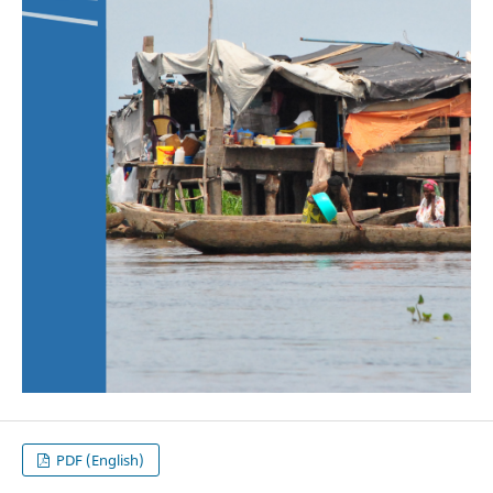
PDF (English)