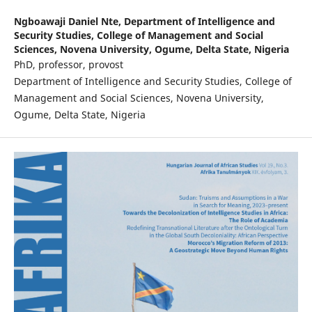
Ngboawaji Daniel Nte,
Department of Intelligence and
Security Studies, College of Management and Social
Sciences, Novena University, Ogume, Delta State, Nigeria
PhD, professor, provost
Department of Intelligence and Security Studies, College of
Management and Social Sciences, Novena University,
Ogume, Delta State, Nigeria