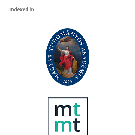
Indexed in