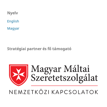
Nyelv
English
Magyar
Stratégiai partner és fő támogató