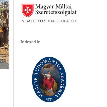
Indexed in