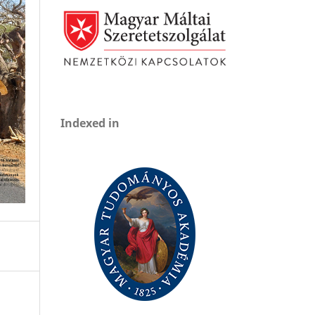
Indexed in