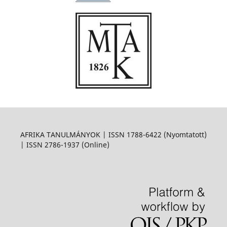
AFRIKA TANULMÁNYOK | ISSN 1788-6422 (Nyomtatott)
| ISSN 2786-1937 (Online)