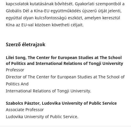
kapcsolatok kutatásának bővítését. Gyakorlati szempontból a
Globális Dél a Kína-EU együttműködés újszerű útját jelenti,
egyúttal olyan kulcsfontosságú eszközt, amelyen keresztül
Kína az EU-val közösen követheti céljait.
Szerző életrajzok
Lilei Song,
The Center for European Studies at The School
of Politics and International Relations of Tongji University
Professor
Director of The Center for European Studies at The School of
Politics And
International Relations of Tongji University.
Szabolcs Pásztor,
Ludovika University of Public Service
Associate Professor
Ludovika University of Public Service.