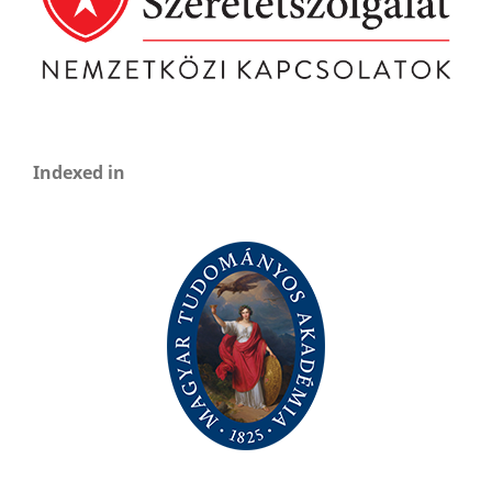
Indexed in