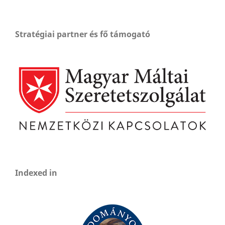
Stratégiai partner és fő támogató
Indexed in