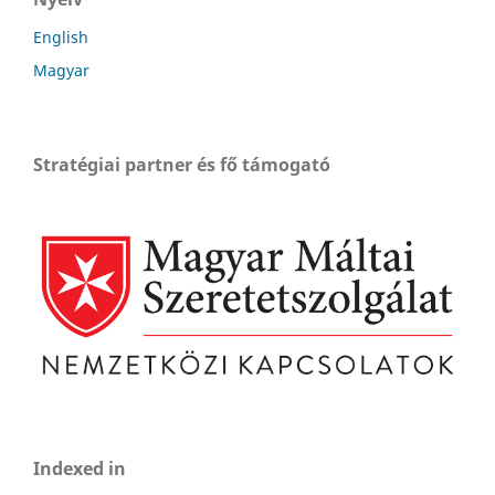
English
Magyar
Stratégiai partner és fő támogató
Indexed in