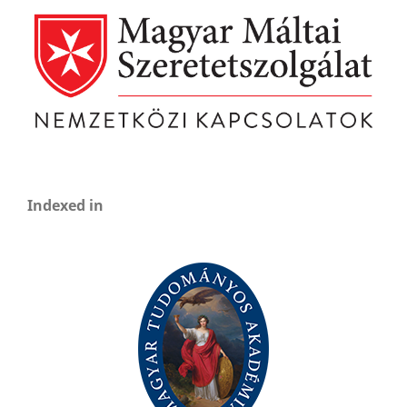
Indexed in