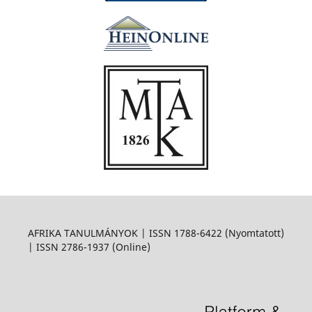
AFRIKA TANULMÁNYOK | ISSN 1788-6422 (Nyomtatott)
| ISSN 2786-1937 (Online)