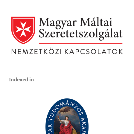
Indexed in