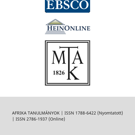
AFRIKA TANULMÁNYOK | ISSN 1788-6422 (Nyomtatott)
| ISSN 2786-1937 (Online)