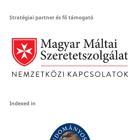
Stratégiai partner és fő támogató
Indexed in