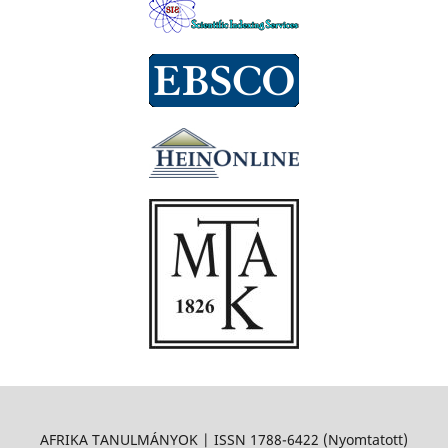
AFRIKA TANULMÁNYOK | ISSN 1788-6422 (Nyomtatott)