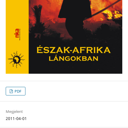
PDF
Megjelent
2011-04-01