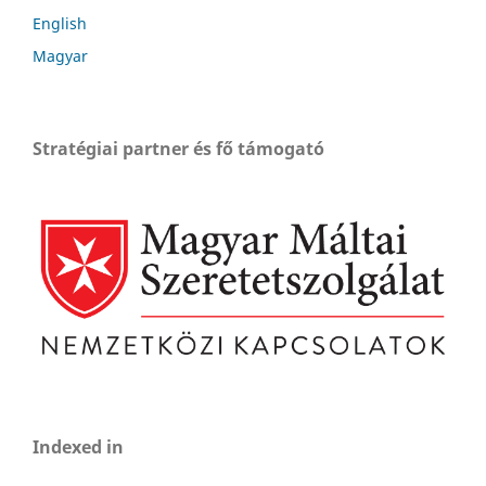
English
Magyar
Stratégiai partner és fő támogató
Indexed in