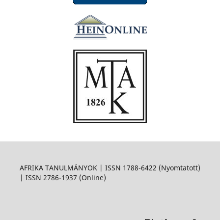
AFRIKA TANULMÁNYOK | ISSN 1788-6422 (Nyomtatott)
| ISSN 2786-1937 (Online)