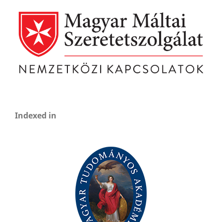
Indexed in