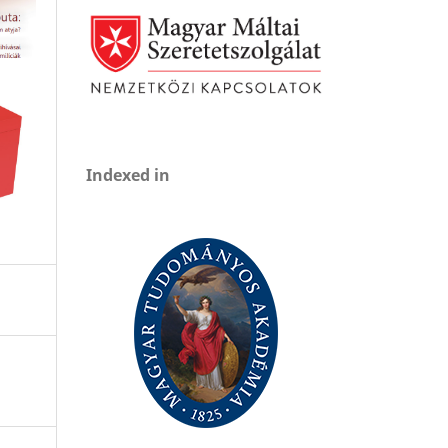
Indexed in