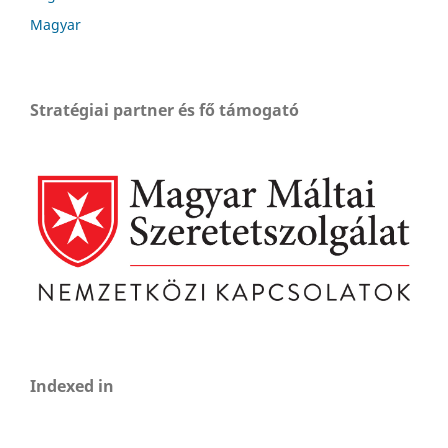
Magyar
Stratégiai partner és fő támogató
Indexed in