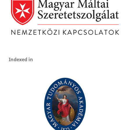
Indexed in