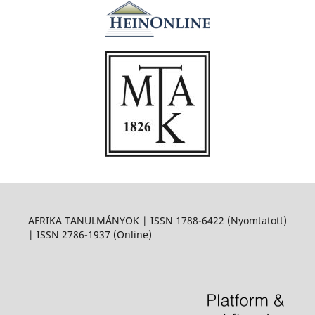
AFRIKA TANULMÁNYOK | ISSN 1788-6422 (Nyomtatott)
| ISSN 2786-1937 (Online)