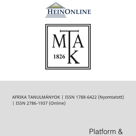
AFRIKA TANULMÁNYOK | ISSN 1788-6422 (Nyomtatott)
| ISSN 2786-1937 (Online)