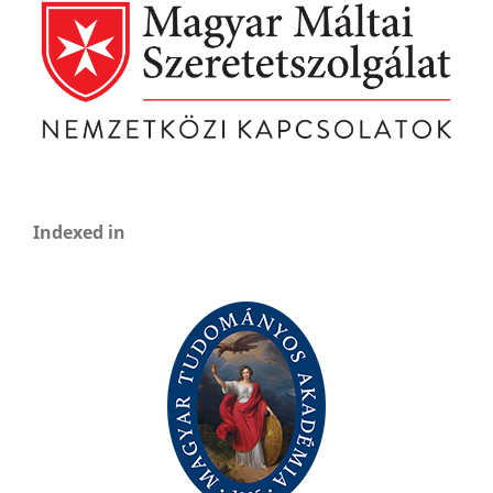
Indexed in