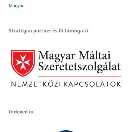
Magyar
Stratégiai partner és fő támogató
Indexed in