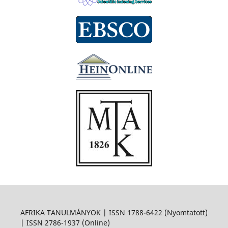
AFRIKA TANULMÁNYOK | ISSN 1788-6422 (Nyomtatott)
| ISSN 2786-1937 (Online)