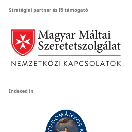
Stratégiai partner és fő támogató
Indexed in