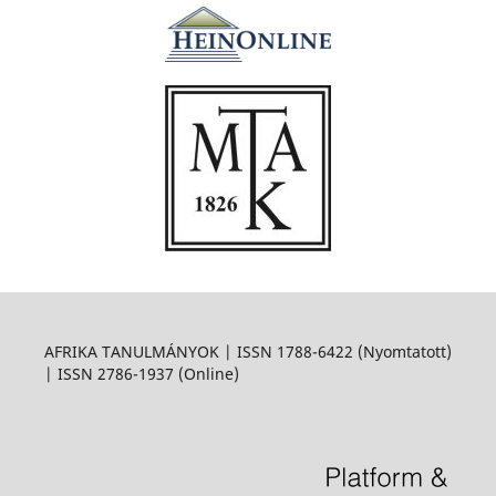
AFRIKA TANULMÁNYOK | ISSN 1788-6422 (Nyomtatott)
| ISSN 2786-1937 (Online)