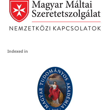
Indexed in