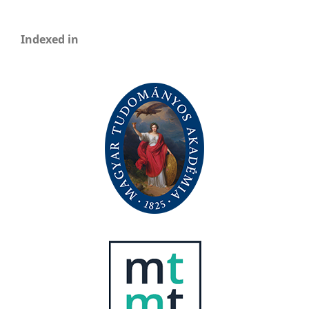
Indexed in