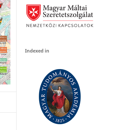
Indexed in