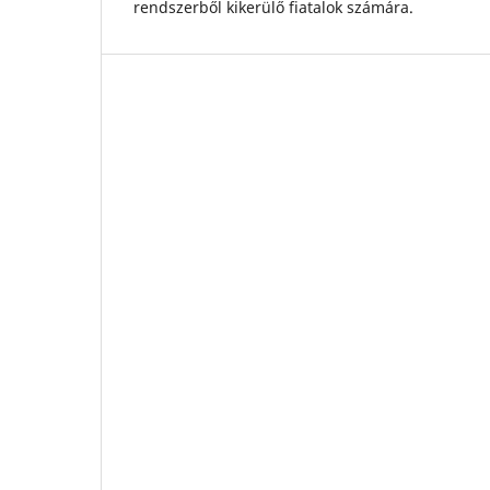
rendszerből kikerülő fiatalok számára.