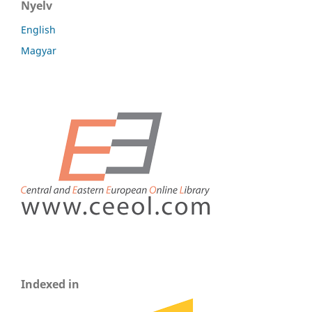
Nyelv
English
Magyar
Indexed in