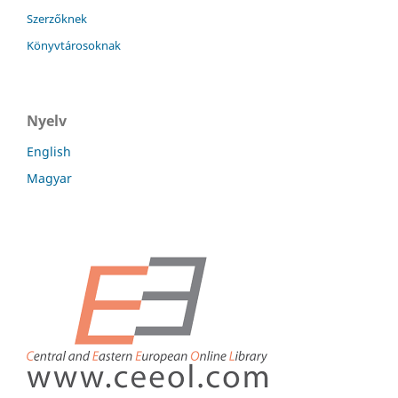
Szerzőknek
Könyvtárosoknak
Nyelv
English
Magyar